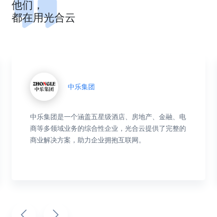
他们，
都在用光合云
中乐集团
中乐集团是一个涵盖五星级酒店、房地产、金融、电
商等多领域业务的综合性企业，光合云提供了完整的
商业解决方案，助力企业拥抱互联网。