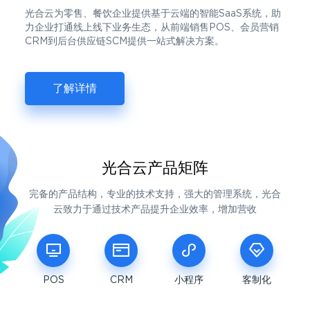
光合云为零售、餐饮企业提供基于云端的智能SaaS系统，助
力企业打通线上线下业务生态，从前端销售POS、会员营销
CRM到后台供应链SCM提供一站式解决方案。
了解详情
光合云产品矩阵
完备的产品结构，专业的技术支持，强大的管理系统，光合
云致力于通过技术产品提升企业效率，增加营收
POS
CRM
小程序
客制化