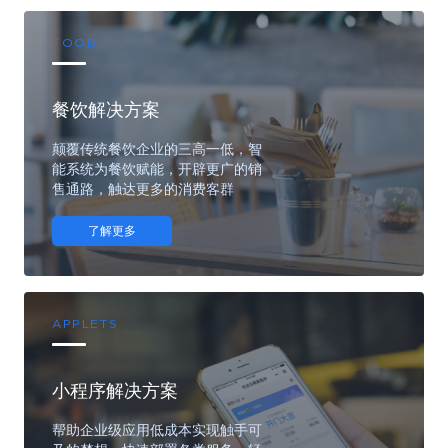
FOOD
餐饮解决方案
颠覆传统餐饮企业的三高一低，智
能系统为餐饮赋能，开辟更广的销
售通路，触达更多的消费客群
了解更多
APPLETS
小程序解决方案
帮助企业级应用低成本实现触手可