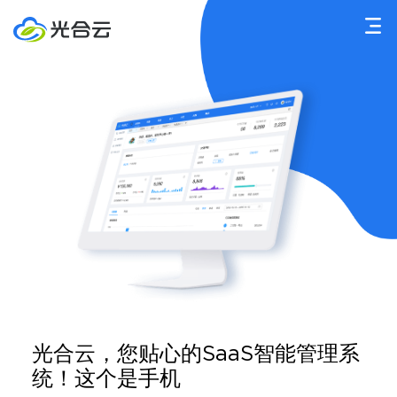
光合云，您贴心的SaaS智能管理系
统！这个是手机